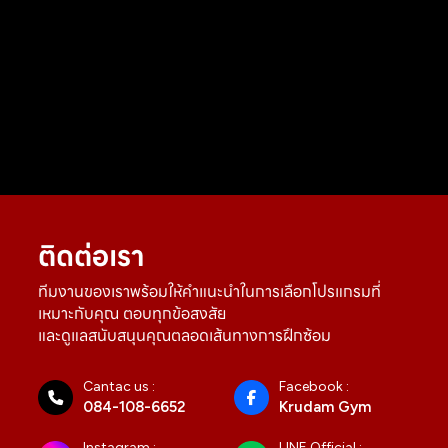
ติดต่อเรา
ทีมงานของเราพร้อมให้คำแนะนำในการเลือกโปรแกรมที่
เหมาะกับคุณ ตอบทุกข้อสงสัย
และดูแลสนับสนุนคุณตลอดเส้นทางการฝึกซ้อม
Cantac us :
Facebook :
084-108-6652
Krudam Gym
Instagram :
LINE Official :