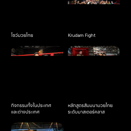
โชว์มวยไทย
Krudam Fight
กิจกรรมทั้งในประเทศ
หลักสูตรสัมมนามวยไทย
และต่างประเทศ
ระดับมาสเตอร์คลาส