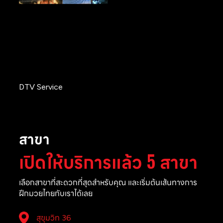
DTV Service
สาขา
เปิดให้บริการแล้ว 5 สาขา
เลือกสาขาที่สะดวกที่สุดสำหรับคุณ และเริ่มต้นเส้นทางการ
ฝึกมวยไทยกับเราได้เลย
สุขุมวิท 36