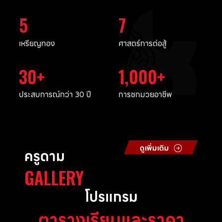
5
7
เหรียญทอง
ศาสตร์การต่อสู้
30
1,000
ประสบการณ์กว่า 30 ปี
การชกมวยอาชีพ
ดูเพิ่มเติม
ครูดาม
GALLERY
โปรแกรม
ตารางเรียนและราคา