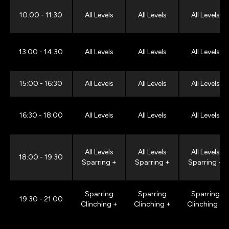
10:00 - 11:30
All Levels
All Levels
All Levels
13:00 - 14:30
All Levels
All Levels
All Levels
15:00 - 16:30
All Levels
All Levels
All Levels
16:30 - 18:00
All Levels
All Levels
All Levels
All Levels
All Levels
All Levels
18:00 - 19:30
Sparring +
Sparring +
Sparring +
Sparring
Sparring
Sparring
19:30 - 21:00
Clinching +
Clinching +
Clinching +