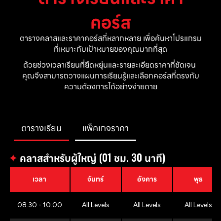
คอร์ส
ตารางคลาสและราคาคอร์สที่หลากหลาย เพื่อค้นหาโปรแกรม
ที่เหมาะกับเป้าหมายของคุณมากที่สุด
ด้วยช่วงเวลาเรียนที่ยืดหยุ่นและรายละเอียดราคาที่ชัดเจน 
คุณจึงสามารถวางแผนการเรียนรู้และเลือกคอร์สที่ตรงกับ
ความต้องการได้อย่างง่ายดาย
ตารางเรียน
แพ็คเกจราคา
✦
คลาสสำหรับผู้ใหญ่ (01 ชม. 30 นาที)
เวลา
จันทร์
อังคาร
พุธ
08:30 - 10:00
All Levels
All Levels
All Levels