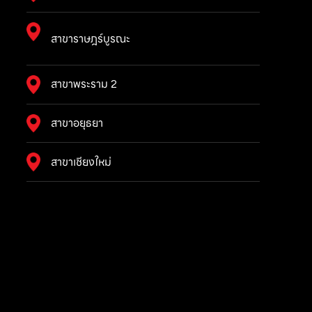
สาขาราษฎร์บูรณะ
สาขาพระราม 2
สาขาอยุธยา
สาขาเชียงใหม่