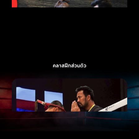
คลาสฝึกส่วนตัว