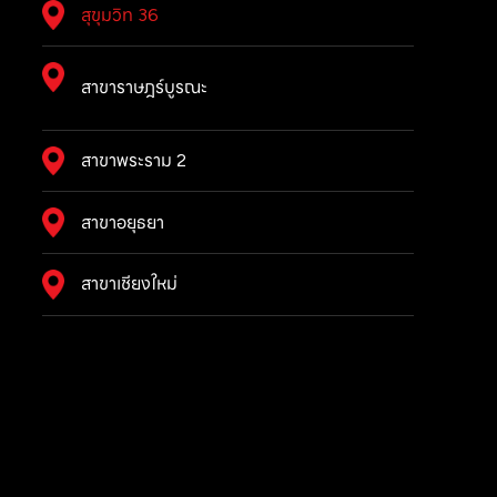
สุขุมวิท 36
สาขาราษฎร์บูรณะ
สาขาพระราม 2
สาขาอยุธยา
สาขาเชียงใหม่