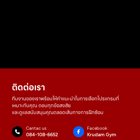
ติดต่อเรา
ทีมงานของเราพร้อมให้คำแนะนำในการเลือกโปรแกรมที่
เหมาะกับคุณ ตอบทุกข้อสงสัย
และดูแลสนับสนุนคุณตลอดเส้นทางการฝึกซ้อม
Cantac us :
Facebook :
084-108-6652
Krudam Gym