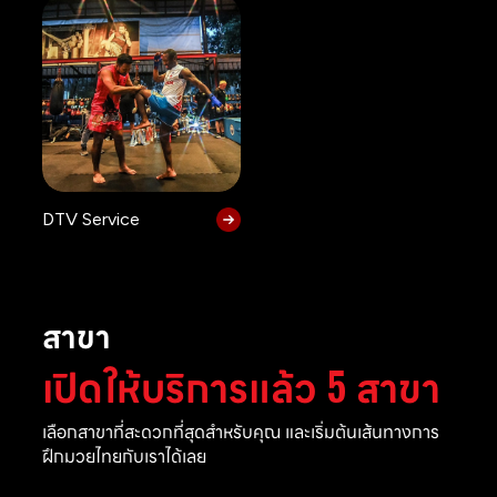
DTV Service
สาขา
เปิดให้บริการแล้ว 5 สาขา
เลือกสาขาที่สะดวกที่สุดสำหรับคุณ และเริ่มต้นเส้นทางการ
ฝึกมวยไทยกับเราได้เลย