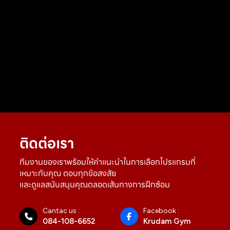
ติดต่อเรา
ทีมงานของเราพร้อมให้คำแนะนำในการเลือกโปรแกรมที่
เหมาะกับคุณ ตอบทุกข้อสงสัย
และดูแลสนับสนุนคุณตลอดเส้นทางการฝึกซ้อม
Cantac us :
Facebook :
084-108-6652
Krudam Gym