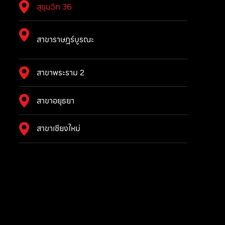
สุขุมวิท 36
สาขาราษฎร์บูรณะ
สาขาพระราม 2
สาขาอยุธยา
สาขาเชียงใหม่