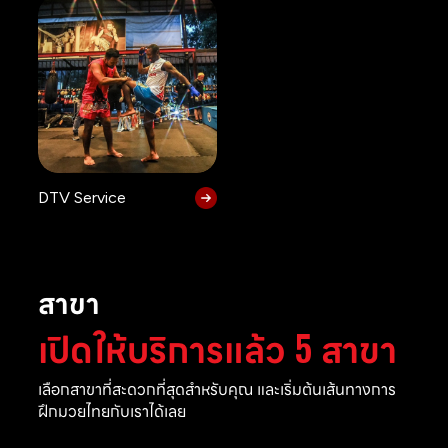
DTV Service
สาขา
เปิดให้บริการแล้ว 5 สาขา
เลือกสาขาที่สะดวกที่สุดสำหรับคุณ และเริ่มต้นเส้นทางการ
ฝึกมวยไทยกับเราได้เลย