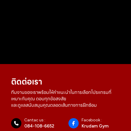
ติดต่อเรา
ทีมงานของเราพร้อมให้คำแนะนำในการเลือกโปรแกรมที่
เหมาะกับคุณ ตอบทุกข้อสงสัย
และดูแลสนับสนุนคุณตลอดเส้นทางการฝึกซ้อม
Cantac us :
Facebook :
084-108-6652
Krudam Gym