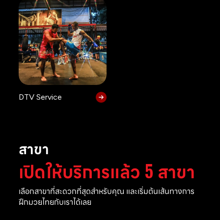
DTV Service
สาขา
เปิดให้บริการแล้ว 5 สาขา
เลือกสาขาที่สะดวกที่สุดสำหรับคุณ และเริ่มต้นเส้นทางการ
ฝึกมวยไทยกับเราได้เลย