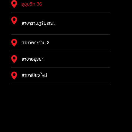
สุขุมวิท 36
สาขาราษฎร์บูรณะ
สาขาพระราม 2
สาขาอยุธยา
สาขาเชียงใหม่