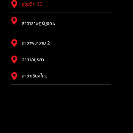
สุขุมวิท 36
สาขาราษฎร์บูรณะ
สาขาพระราม 2
สาขาอยุธยา
สาขาเชียงใหม่