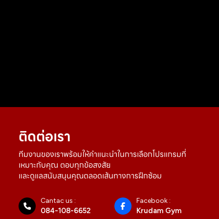
ติดต่อเรา
ทีมงานของเราพร้อมให้คำแนะนำในการเลือกโปรแกรมที่
เหมาะกับคุณ ตอบทุกข้อสงสัย
และดูแลสนับสนุนคุณตลอดเส้นทางการฝึกซ้อม
Cantac us :
Facebook :
084-108-6652
Krudam Gym