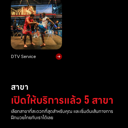
DTV Service
สาขา
เปิดให้บริการแล้ว 5 สาขา
เลือกสาขาที่สะดวกที่สุดสำหรับคุณ และเริ่มต้นเส้นทางการ
ฝึกมวยไทยกับเราได้เลย