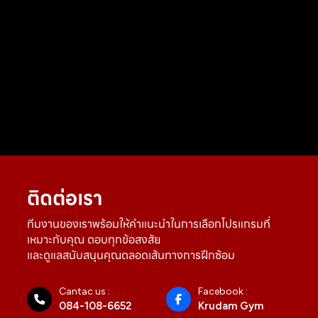
ติดต่อเรา
ทีมงานของเราพร้อมให้คำแนะนำในการเลือกโปรแกรมที่
เหมาะกับคุณ ตอบทุกข้อสงสัย
และดูแลสนับสนุนคุณตลอดเส้นทางการฝึกซ้อม
Cantac us :
Facebook :
084-108-6652
Krudam Gym