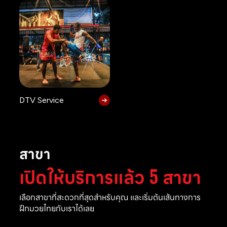
DTV Service
สาขา
เปิดให้บริการแล้ว 5 สาขา
เลือกสาขาที่สะดวกที่สุดสำหรับคุณ และเริ่มต้นเส้นทางการ
ฝึกมวยไทยกับเราได้เลย