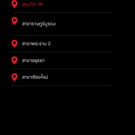
สุขุมวิท 36
สาขาราษฎร์บูรณะ
สาขาพระราม 2
สาขาอยุธยา
สาขาเชียงใหม่