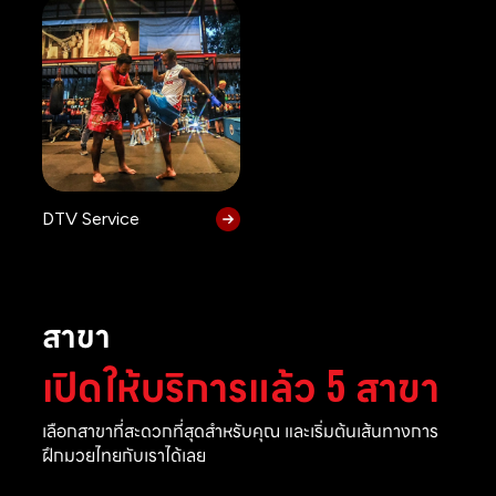
DTV Service
สาขา
เปิดให้บริการแล้ว 5 สาขา
เลือกสาขาที่สะดวกที่สุดสำหรับคุณ และเริ่มต้นเส้นทางการ
ฝึกมวยไทยกับเราได้เลย