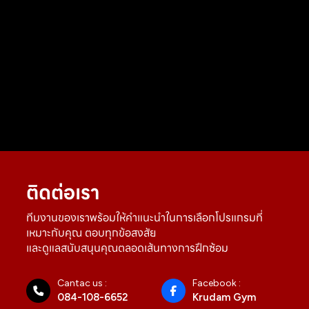
ติดต่อเรา
ทีมงานของเราพร้อมให้คำแนะนำในการเลือกโปรแกรมที่
เหมาะกับคุณ ตอบทุกข้อสงสัย
และดูแลสนับสนุนคุณตลอดเส้นทางการฝึกซ้อม
Cantac us :
Facebook :
084-108-6652
Krudam Gym