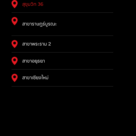
สุขุมวิท 36
สาขาราษฎร์บูรณะ
สาขาพระราม 2
สาขาอยุธยา
สาขาเชียงใหม่