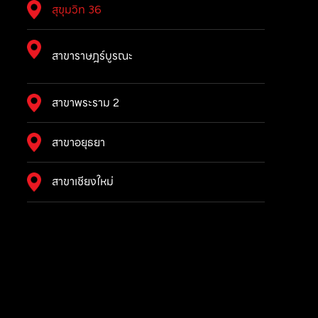
สุขุมวิท 36
สาขาราษฎร์บูรณะ
สาขาพระราม 2
สาขาอยุธยา
สาขาเชียงใหม่