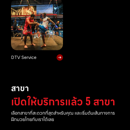
DTV Service
สาขา
เปิดให้บริการแล้ว 5 สาขา
เลือกสาขาที่สะดวกที่สุดสำหรับคุณ และเริ่มต้นเส้นทางการ
ฝึกมวยไทยกับเราได้เลย