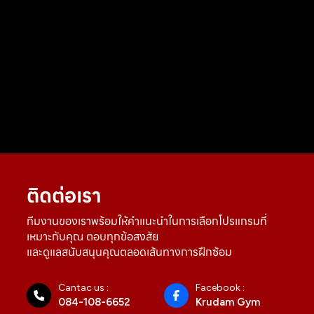
ติดต่อเรา
ทีมงานของเราพร้อมให้คำแนะนำในการเลือกโปรแกรมที่
เหมาะกับคุณ ตอบทุกข้อสงสัย
และดูแลสนับสนุนคุณตลอดเส้นทางการฝึกซ้อม
Cantac us :
Facebook :
084-108-6652
Krudam Gym