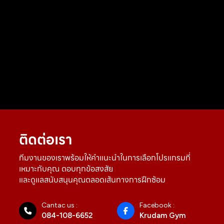
ติดต่อเรา
ทีมงานของเราพร้อมให้คำแนะนำในการเลือกโปรแกรมที่
เหมาะกับคุณ ตอบทุกข้อสงสัย
และดูแลสนับสนุนคุณตลอดเส้นทางการฝึกซ้อม
Cantac us :
Facebook :
084-108-6652
Krudam Gym