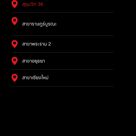
สุขุมวิท 36
สาขาราษฎร์บูรณะ
สาขาพระราม 2
สาขาอยุธยา
สาขาเชียงใหม่