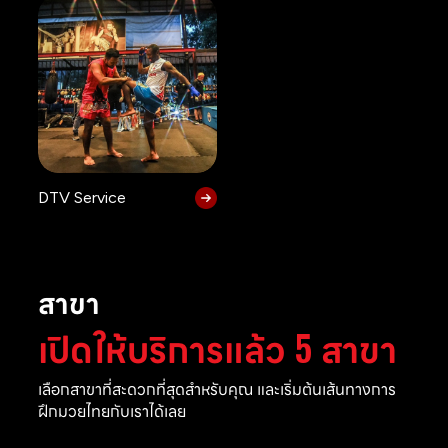
DTV Service
สาขา
เปิดให้บริการแล้ว 5 สาขา
เลือกสาขาที่สะดวกที่สุดสำหรับคุณ และเริ่มต้นเส้นทางการ
ฝึกมวยไทยกับเราได้เลย