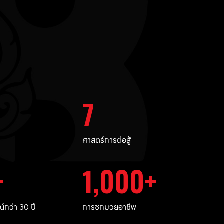
7
ศาสตร์การต่อสู้
1,000
กว่า 30 ปี
การชกมวยอาชีพ