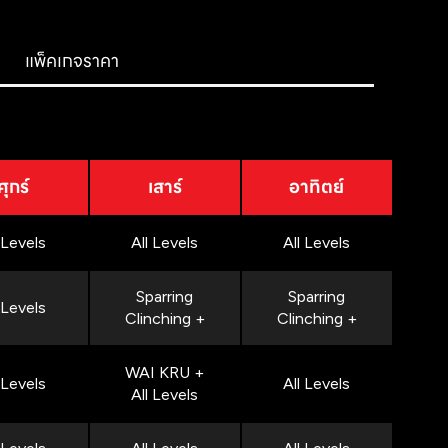
แพ็คเกจราคา
ศุกร์
เสาร์
อาทิตย์
 Levels
All Levels
All Levels
Sparring
Sparring
 Levels
Clinching +
Clinching +
WAI KRU +
 Levels
All Levels
All Levels