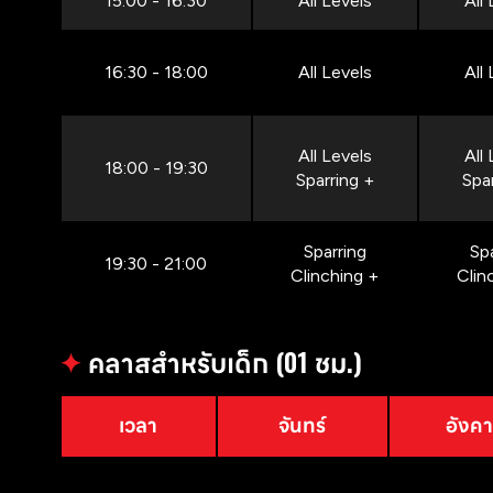
15:00 - 16:30
All Levels
All
16:30 - 18:00
All Levels
All
All Levels
All
18:00 - 19:30
Sparring +
Spa
Sparring
Sp
19:30 - 21:00
Clinching +
Clin
✦
คลาสสำหรับเด็ก (01 ชม.)
เวลา
จันทร์
อังค