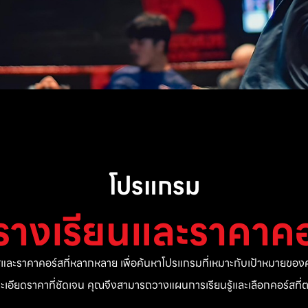
โปรแกรม
รางเรียนและราคาคอ
ละราคาคอร์สที่หลากหลาย เพื่อค้นหาโปรแกรมที่เหมาะกับเป้าหมายของค
ยละเอียดราคาที่ชัดเจน คุณจึงสามารถวางแผนการเรียนรู้และเลือกคอร์สท