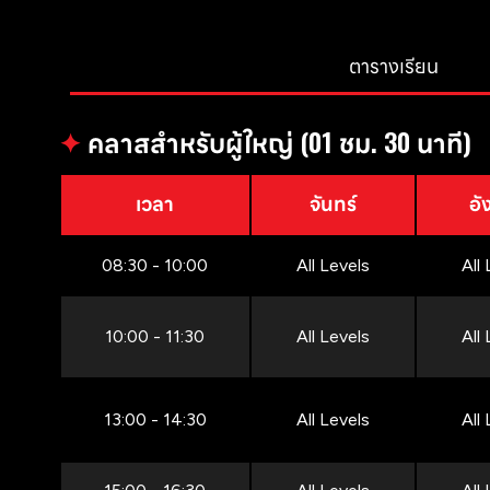
ตารางเรียน
✦
คลาสสำหรับผู้ใหญ่ (01 ชม. 30 นาที)
เวลา
จันทร์
อั
08:30 - 10:00
All Levels
All
10:00 - 11:30
All Levels
All
13:00 - 14:30
All Levels
All