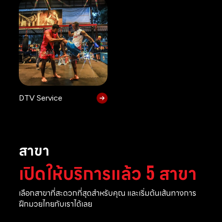
DTV Service
สาขา
เปิดให้บริการแล้ว 5 สาขา
เลือกสาขาที่สะดวกที่สุดสำหรับคุณ และเริ่มต้นเส้นทางการ
ฝึกมวยไทยกับเราได้เลย