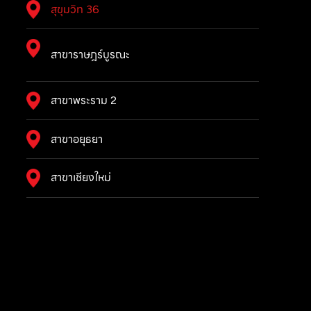
สุขุมวิท 36
สาขาราษฎร์บูรณะ
สาขาพระราม 2
สาขาอยุธยา
สาขาเชียงใหม่