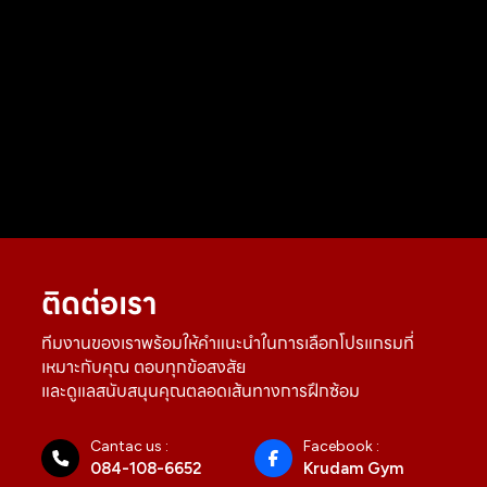
ติดต่อเรา
ทีมงานของเราพร้อมให้คำแนะนำในการเลือกโปรแกรมที่
เหมาะกับคุณ ตอบทุกข้อสงสัย
และดูแลสนับสนุนคุณตลอดเส้นทางการฝึกซ้อม
Cantac us :
Facebook :
084-108-6652
Krudam Gym