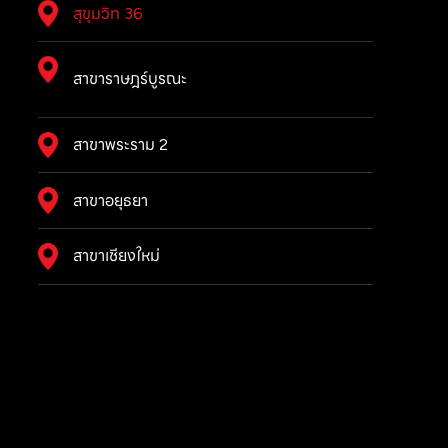
สุขุมวิท 36
สาขาราษฎร์บูรณะ
สาขาพระราม 2
สาขาอยุธยา
สาขาเชียงใหม่