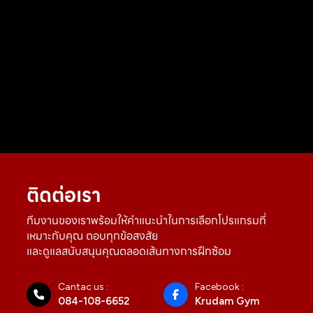
ติดต่อเรา
ทีมงานของเราพร้อมให้คำแนะนำในการเลือกโปรแกรมที่
เหมาะกับคุณ ตอบทุกข้อสงสัย
และดูแลสนับสนุนคุณตลอดเส้นทางการฝึกซ้อม
Cantac us :
Facebook :
084-108-6652
Krudam Gym