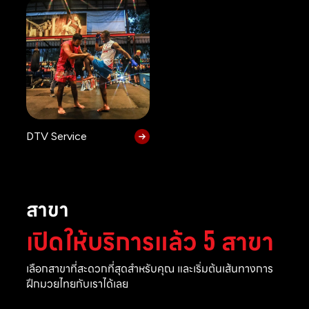
DTV Service
สาขา
เปิดให้บริการแล้ว 5 สาขา
เลือกสาขาที่สะดวกที่สุดสำหรับคุณ และเริ่มต้นเส้นทางการ
ฝึกมวยไทยกับเราได้เลย