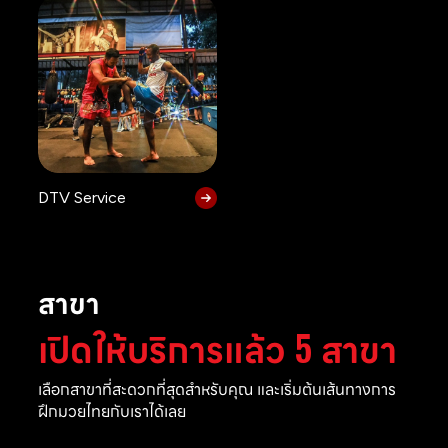
DTV Service
สาขา
เปิดให้บริการแล้ว 5 สาขา
เลือกสาขาที่สะดวกที่สุดสำหรับคุณ และเริ่มต้นเส้นทางการ
ฝึกมวยไทยกับเราได้เลย