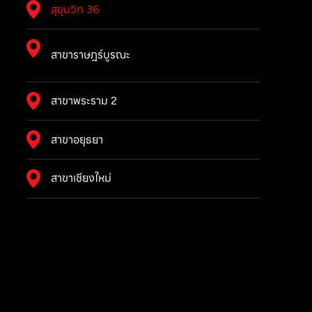
สุขุมวิท 36
สาขาราษฎร์บูรณะ
สาขาพระราม 2
สาขาอยุธยา
สาขาเชียงใหม่