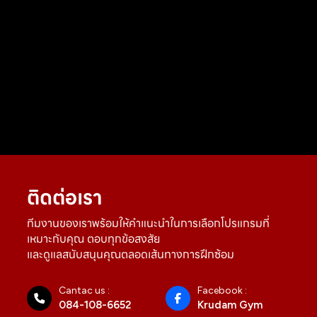
ติดต่อเรา
ทีมงานของเราพร้อมให้คำแนะนำในการเลือกโปรแกรมที่
เหมาะกับคุณ ตอบทุกข้อสงสัย
และดูแลสนับสนุนคุณตลอดเส้นทางการฝึกซ้อม
Cantac us :
Facebook :
084-108-6652
Krudam Gym