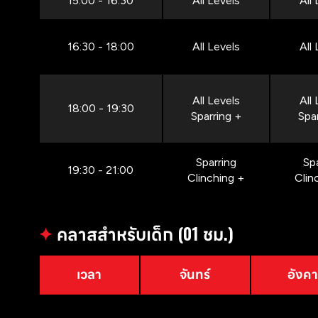
15:00 - 16:30
All Levels
All
16:30 - 18:00
All Levels
All
All Levels
All
18:00 - 19:30
Sparring +
Spa
Sparring
Sp
19:30 - 21:00
Clinching +
Clin
✦
คลาสสำหรับเด็ก (01 ชม.)
เวลา
จันทร์
อังค