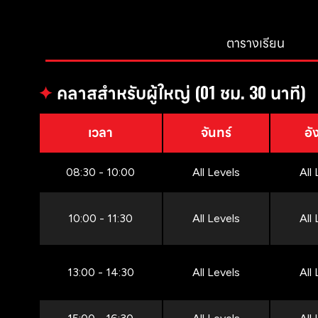
ตารางเรียน
✦
คลาสสำหรับผู้ใหญ่ (01 ชม. 30 นาที)
เวลา
จันทร์
อั
08:30 - 10:00
All Levels
All
10:00 - 11:30
All Levels
All
13:00 - 14:30
All Levels
All