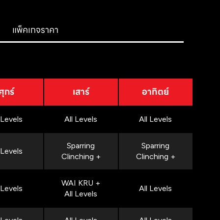
แพ็คเกจราคา
ศุกร์
เสาร์
อาทิตย์
 Levels
All Levels
All Levels
Sparring
Sparring
 Levels
Clinching +
Clinching +
WAI KRU +
 Levels
All Levels
All Levels