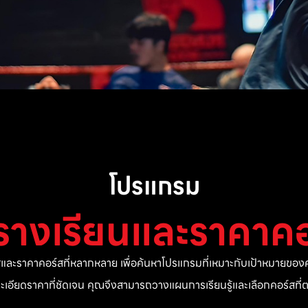
โปรแกรม
รางเรียนและราคาคอ
ละราคาคอร์สที่หลากหลาย เพื่อค้นหาโปรแกรมที่เหมาะกับเป้าหมายของค
ยละเอียดราคาที่ชัดเจน คุณจึงสามารถวางแผนการเรียนรู้และเลือกคอร์สท