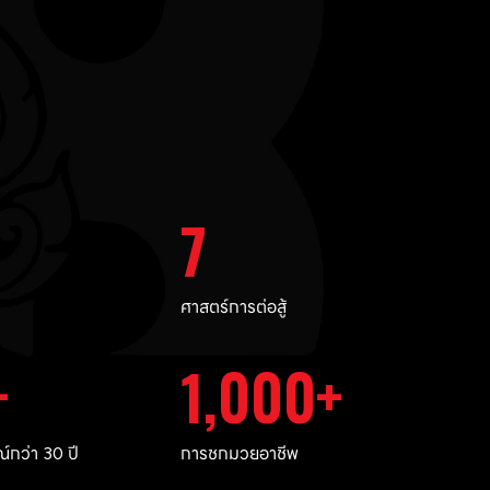
7
ศาสตร์การต่อสู้
1,000
กว่า 30 ปี
การชกมวยอาชีพ