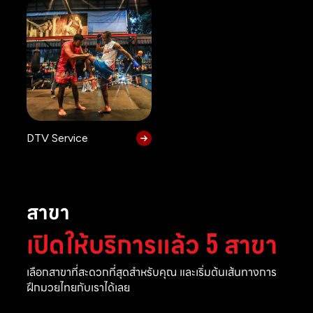
DTV Service
สาขา
เปิดให้บริการแล้ว 5 สาขา
เลือกสาขาที่สะดวกที่สุดสำหรับคุณ และเริ่มต้นเส้นทางการ
ฝึกมวยไทยกับเราได้เลย