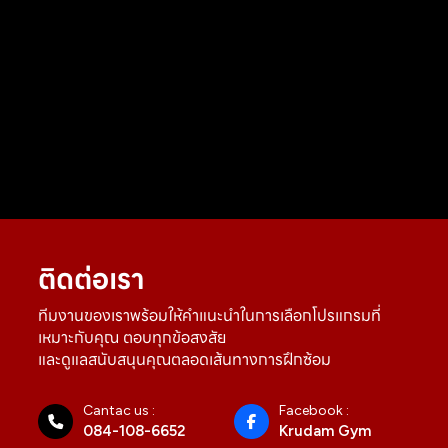
ติดต่อเรา
ทีมงานของเราพร้อมให้คำแนะนำในการเลือกโปรแกรมที่
เหมาะกับคุณ ตอบทุกข้อสงสัย
และดูแลสนับสนุนคุณตลอดเส้นทางการฝึกซ้อม
Cantac us :
Facebook :
084-108-6652
Krudam Gym