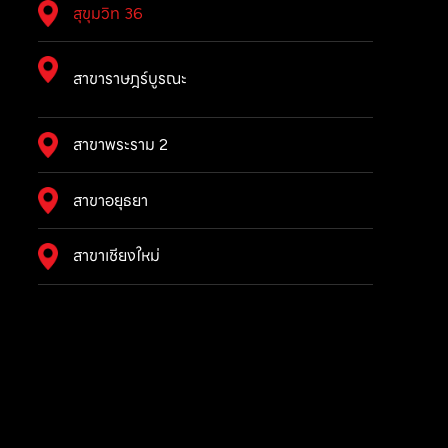
สุขุมวิท 36
สาขาราษฎร์บูรณะ
สาขาพระราม 2
สาขาอยุธยา
สาขาเชียงใหม่