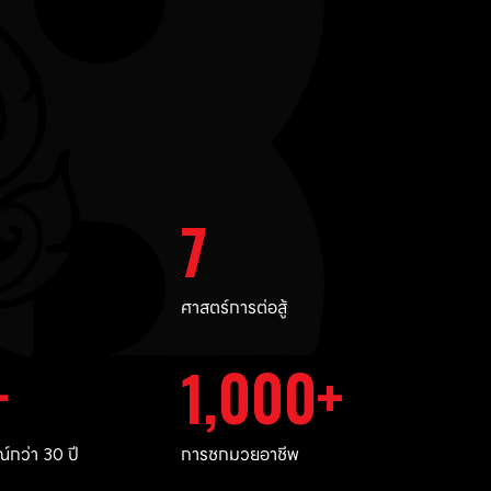
7
ศาสตร์การต่อสู้
1,000
กว่า 30 ปี
การชกมวยอาชีพ