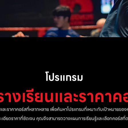
โปรแกรม
รางเรียนและราคาคอ
ละราคาคอร์สที่หลากหลาย เพื่อค้นหาโปรแกรมที่เหมาะกับเป้าหมายของค
ยละเอียดราคาที่ชัดเจน คุณจึงสามารถวางแผนการเรียนรู้และเลือกคอร์สท