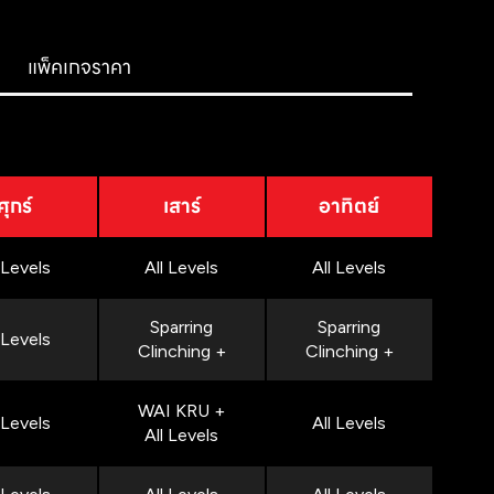
แพ็คเกจราคา
ศุกร์
เสาร์
อาทิตย์
 Levels
All Levels
All Levels
Sparring
Sparring
 Levels
Clinching +
Clinching +
WAI KRU +
 Levels
All Levels
All Levels