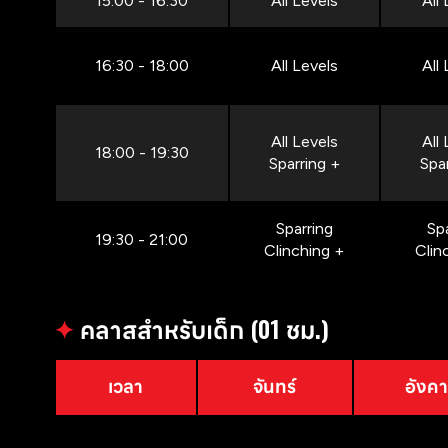
15:00 - 16:30
All Levels
All
16:30 - 18:00
All Levels
All
All Levels
All
18:00 - 19:30
Sparring +
Spa
Sparring
Sp
19:30 - 21:00
Clinching +
Clin
✦
คลาสสำหรับเด็ก (01 ชม.)
เวลา
จันทร์
อังค