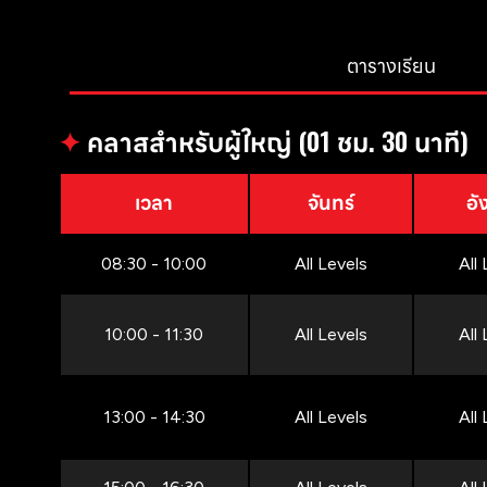
ตารางเรียน
✦
คลาสสำหรับผู้ใหญ่ (01 ชม. 30 นาที)
เวลา
จันทร์
อั
08:30 - 10:00
All Levels
All
10:00 - 11:30
All Levels
All
13:00 - 14:30
All Levels
All