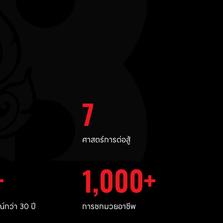
7
ศาสตร์การต่อสู้
1,000
กว่า 30 ปี
การชกมวยอาชีพ