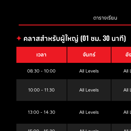
ตารางเรียน
✦
คลาสสำหรับผู้ใหญ่ (01 ชม. 30 นาที)
เวลา
จันทร์
อั
08:30 - 10:00
All Levels
All
10:00 - 11:30
All Levels
All
13:00 - 14:30
All Levels
All