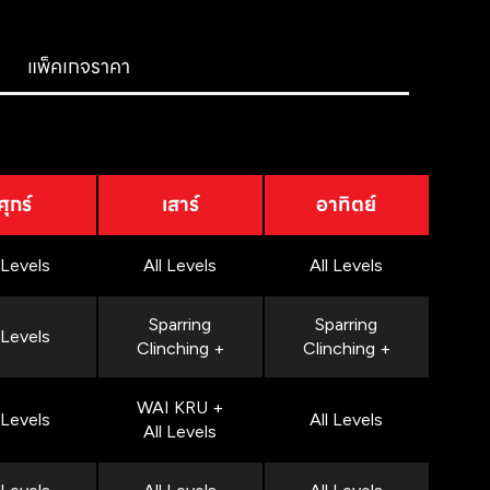
แพ็คเกจราคา
ศุกร์
เสาร์
อาทิตย์
 Levels
All Levels
All Levels
Sparring
Sparring
 Levels
Clinching +
Clinching +
WAI KRU +
 Levels
All Levels
All Levels