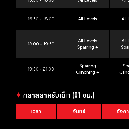
15:00 - 16:30
All Levels
All
16:30 - 18:00
All Levels
All
All Levels
All
18:00 - 19:30
Sparring +
Spa
Sparring
Sp
19:30 - 21:00
Clinching +
Clin
✦
คลาสสำหรับเด็ก (01 ชม.)
เวลา
จันทร์
อังค