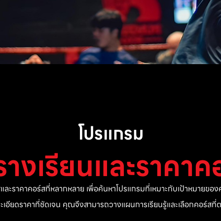
โปรแกรม
รางเรียนและราคาคอ
ละราคาคอร์สที่หลากหลาย เพื่อค้นหาโปรแกรมที่เหมาะกับเป้าหมายของค
ยละเอียดราคาที่ชัดเจน คุณจึงสามารถวางแผนการเรียนรู้และเลือกคอร์สท