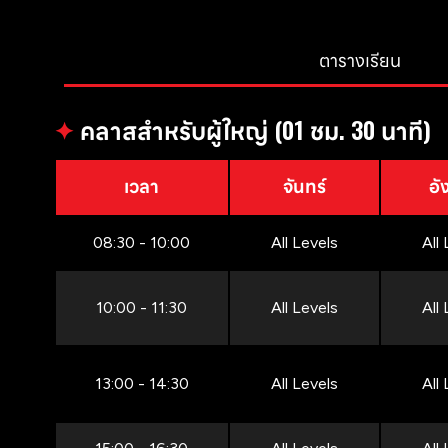
ตารางเรียน
✦
คลาสสำหรับผู้ใหญ่ (01 ชม. 30 นาที)
เวลา
จันทร์
อั
08:30 - 10:00
All Levels
All
10:00 - 11:30
All Levels
All
13:00 - 14:30
All Levels
All