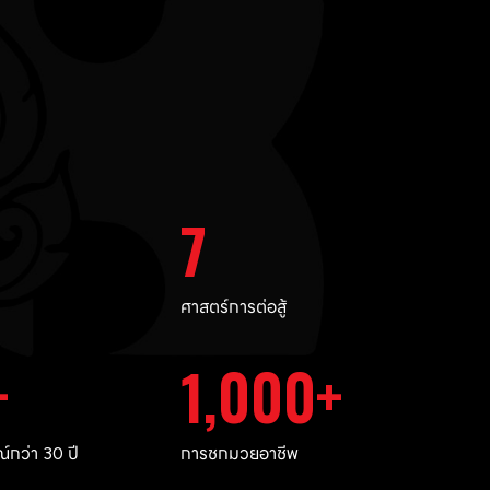
7
ศาสตร์การต่อสู้
1,000
กว่า 30 ปี
การชกมวยอาชีพ