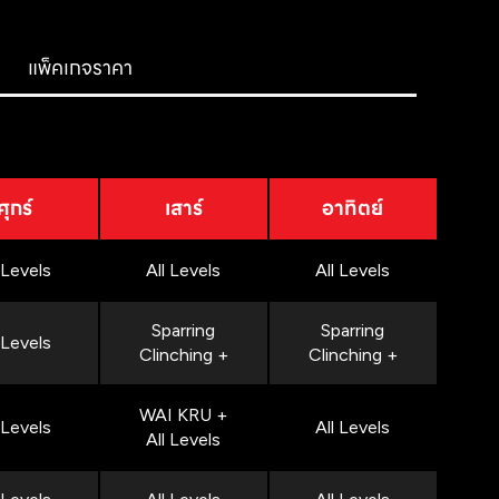
แพ็คเกจราคา
ศุกร์
เสาร์
อาทิตย์
 Levels
All Levels
All Levels
Sparring
Sparring
 Levels
Clinching +
Clinching +
WAI KRU +
 Levels
All Levels
All Levels