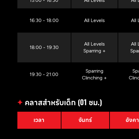
15:00 - 16:30
All Levels
All
16:30 - 18:00
All Levels
All
All Levels
All
18:00 - 19:30
Sparring +
Spa
Sparring
Sp
19:30 - 21:00
Clinching +
Clin
✦
คลาสสำหรับเด็ก (01 ชม.)
เวลา
จันทร์
อังค