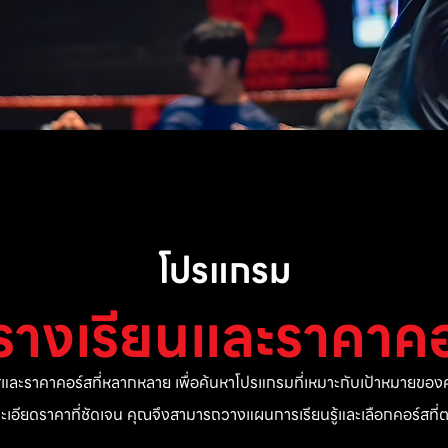
โปรแกรม
รางเรียนและราคาคอ
ละราคาคอร์สที่หลากหลาย เพื่อค้นหาโปรแกรมที่เหมาะกับเป้าหมายของค
ยละเอียดราคาที่ชัดเจน คุณจึงสามารถวางแผนการเรียนรู้และเลือกคอร์สท