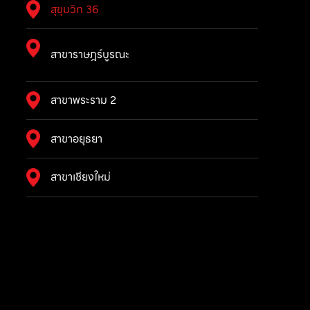
สุขุมวิท 36
สาขาราษฎร์บูรณะ
สาขาพระราม 2
สาขาอยุธยา
สาขาเชียงใหม่