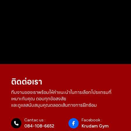
ติดต่อเรา
ทีมงานของเราพร้อมให้คำแนะนำในการเลือกโปรแกรมที่
เหมาะกับคุณ ตอบทุกข้อสงสัย
และดูแลสนับสนุนคุณตลอดเส้นทางการฝึกซ้อม
Cantac us :
Facebook :
084-108-6652
Krudam Gym