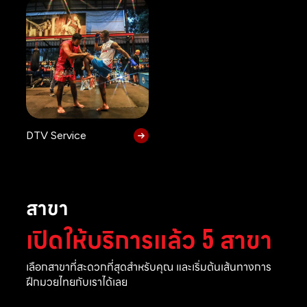
DTV Service
สาขา
เปิดให้บริการแล้ว 5 สาขา
เลือกสาขาที่สะดวกที่สุดสำหรับคุณ และเริ่มต้นเส้นทางการ
ฝึกมวยไทยกับเราได้เลย