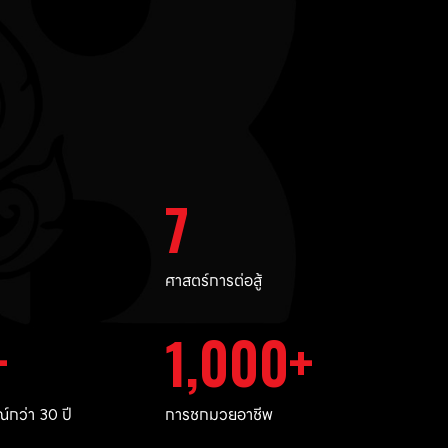
7
ศาสตร์การต่อสู้
1,000
กว่า 30 ปี
การชกมวยอาชีพ