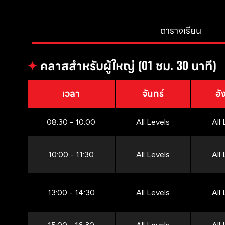
ตารางเรียน
✦
คลาสสำหรับผู้ใหญ่ (01 ชม. 30 นาที)
เวลา
จันทร์
อั
08:30 - 10:00
All Levels
All
10:00 - 11:30
All Levels
All
13:00 - 14:30
All Levels
All