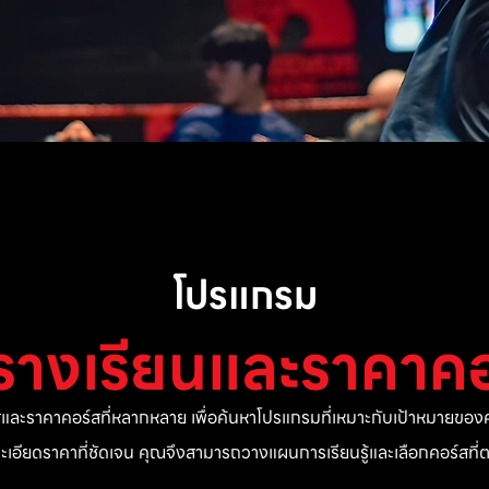
โปรแกรม
รางเรียนและราคาคอ
ละราคาคอร์สที่หลากหลาย เพื่อค้นหาโปรแกรมที่เหมาะกับเป้าหมายของค
ยละเอียดราคาที่ชัดเจน คุณจึงสามารถวางแผนการเรียนรู้และเลือกคอร์สท