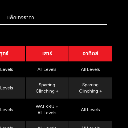
แพ็คเกจราคา
ศุกร์
เสาร์
อาทิตย์
 Levels
All Levels
All Levels
Sparring
Sparring
 Levels
Clinching +
Clinching +
WAI KRU +
 Levels
All Levels
All Levels