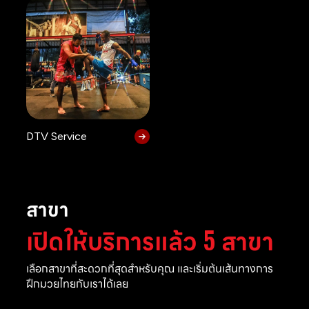
DTV Service
สาขา
เปิดให้บริการแล้ว 5 สาขา
เลือกสาขาที่สะดวกที่สุดสำหรับคุณ และเริ่มต้นเส้นทางการ
ฝึกมวยไทยกับเราได้เลย