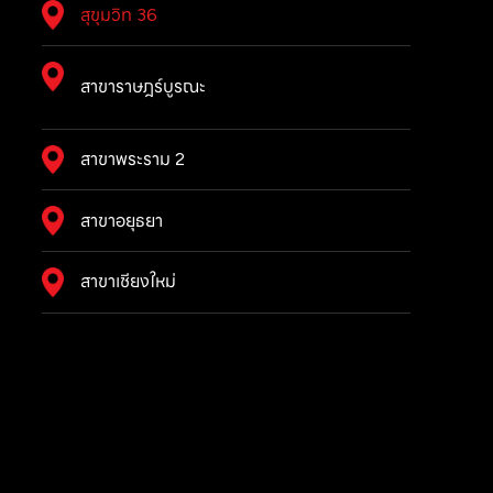
สุขุมวิท 36
สาขาราษฎร์บูรณะ
สาขาพระราม 2
สาขาอยุธยา
สาขาเชียงใหม่