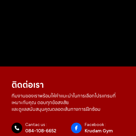
ติดต่อเรา
ทีมงานของเราพร้อมให้คำแนะนำในการเลือกโปรแกรมที่
เหมาะกับคุณ ตอบทุกข้อสงสัย
และดูแลสนับสนุนคุณตลอดเส้นทางการฝึกซ้อม
Cantac us :
Facebook :
084-108-6652
Krudam Gym