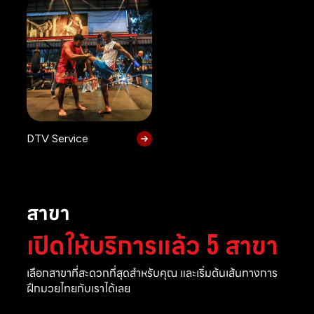
DTV Service
สาขา
เปิดให้บริการแล้ว 5 สาขา
เลือกสาขาที่สะดวกที่สุดสำหรับคุณ และเริ่มต้นเส้นทางการ
ฝึกมวยไทยกับเราได้เลย