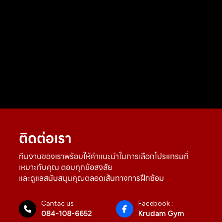
ติดต่อเรา
ทีมงานของเราพร้อมให้คำแนะนำในการเลือกโปรแกรมที่
เหมาะกับคุณ ตอบทุกข้อสงสัย
และดูแลสนับสนุนคุณตลอดเส้นทางการฝึกซ้อม
Cantac us :
Facebook :
084-108-6652
Krudam Gym