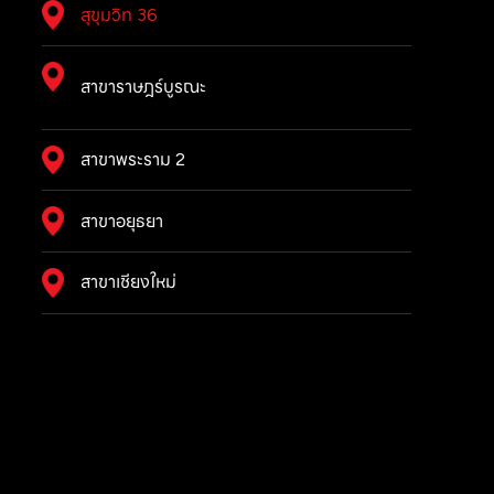
สุขุมวิท 36
สาขาราษฎร์บูรณะ
สาขาพระราม 2
สาขาอยุธยา
สาขาเชียงใหม่