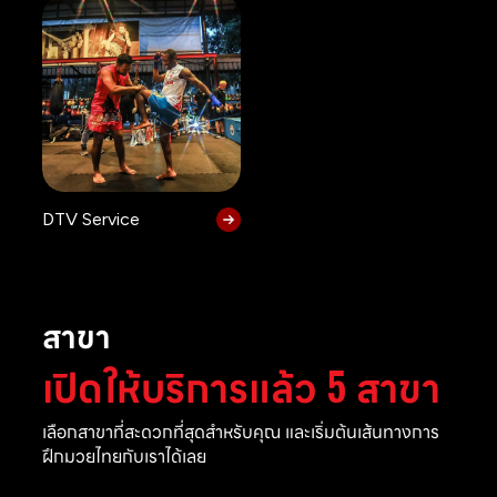
DTV Service
สาขา
เปิดให้บริการแล้ว 5 สาขา
เลือกสาขาที่สะดวกที่สุดสำหรับคุณ และเริ่มต้นเส้นทางการ
ฝึกมวยไทยกับเราได้เลย