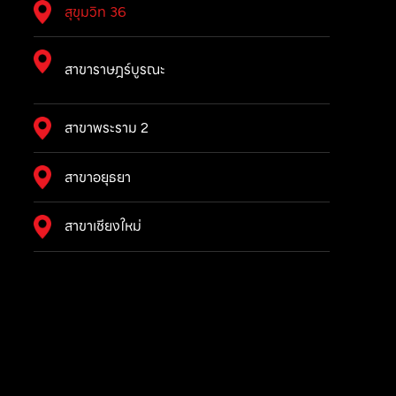
สุขุมวิท 36
สาขาราษฎร์บูรณะ
สาขาพระราม 2
สาขาอยุธยา
สาขาเชียงใหม่