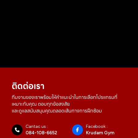
ติดต่อเรา
ทีมงานของเราพร้อมให้คำแนะนำในการเลือกโปรแกรมที่
เหมาะกับคุณ ตอบทุกข้อสงสัย
และดูแลสนับสนุนคุณตลอดเส้นทางการฝึกซ้อม
Cantac us :
Facebook :
084-108-6652
Krudam Gym