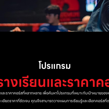
โปรแกรม
รางเรียนและราคาคอ
ละราคาคอร์สที่หลากหลาย เพื่อค้นหาโปรแกรมที่เหมาะกับเป้าหมายของค
ยละเอียดราคาที่ชัดเจน คุณจึงสามารถวางแผนการเรียนรู้และเลือกคอร์สท