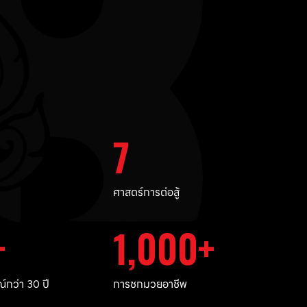
7
ศาสตร์การต่อสู้
1,000
กว่า 30 ปี
การชกมวยอาชีพ