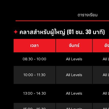
ตารางเรียน
✦
คลาสสำหรับผู้ใหญ่ (01 ชม. 30 นาที)
เวลา
จันทร์
อั
08:30 - 10:00
All Levels
All
10:00 - 11:30
All Levels
All
13:00 - 14:30
All Levels
All