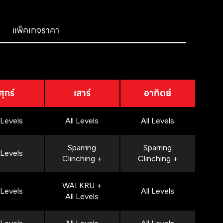
แพ็คเกจราคา
ศุกร์
เสาร์
อาทิตย์
 Levels
All Levels
All Levels
Sparring
Sparring
 Levels
Clinching +
Clinching +
WAI KRU +
 Levels
All Levels
All Levels