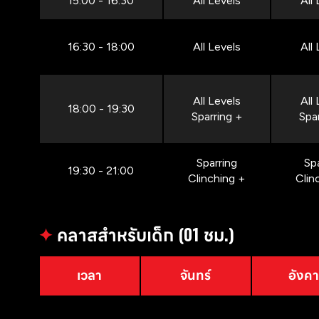
15:00 - 16:30
All Levels
All
16:30 - 18:00
All Levels
All
All Levels
All
18:00 - 19:30
Sparring +
Spa
Sparring
Sp
19:30 - 21:00
Clinching +
Clin
✦
คลาสสำหรับเด็ก (01 ชม.)
เวลา
จันทร์
อังค