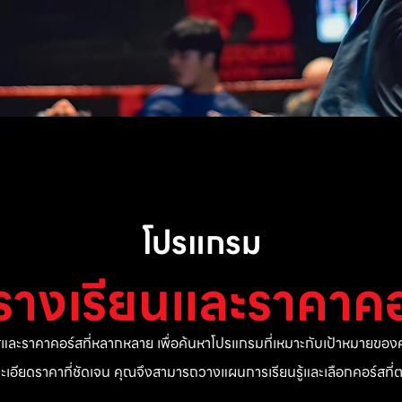
โปรแกรม
รางเรียนและราคาคอ
ละราคาคอร์สที่หลากหลาย เพื่อค้นหาโปรแกรมที่เหมาะกับเป้าหมายของค
ยละเอียดราคาที่ชัดเจน คุณจึงสามารถวางแผนการเรียนรู้และเลือกคอร์สท