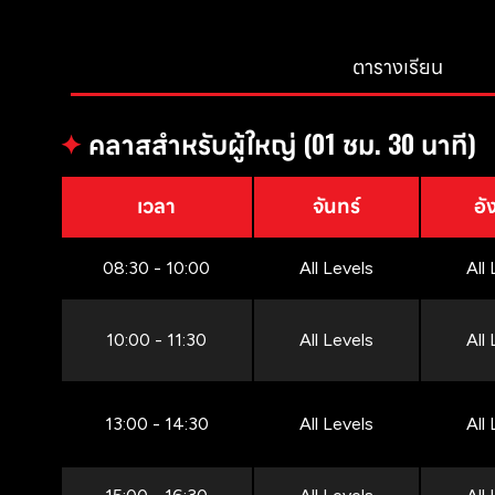
ตารางเรียน
✦
คลาสสำหรับผู้ใหญ่ (01 ชม. 30 นาที)
เวลา
จันทร์
อั
08:30 - 10:00
All Levels
All
10:00 - 11:30
All Levels
All
13:00 - 14:30
All Levels
All