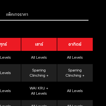
แพ็คเกจราคา
ศุกร์
เสาร์
อาทิตย์
 Levels
All Levels
All Levels
Sparring
Sparring
 Levels
Clinching +
Clinching +
WAI KRU +
 Levels
All Levels
All Levels