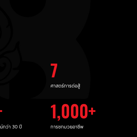
7
ศาสตร์การต่อสู้
1,000
กว่า 30 ปี
การชกมวยอาชีพ