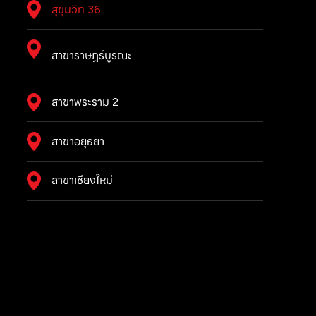
สุขุมวิท 36
สาขาราษฎร์บูรณะ
สาขาพระราม 2
สาขาอยุธยา
สาขาเชียงใหม่