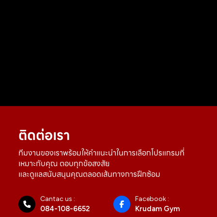
ติดต่อเรา
ทีมงานของเราพร้อมให้คำแนะนำในการเลือกโปรแกรมที่
เหมาะกับคุณ ตอบทุกข้อสงสัย
และดูแลสนับสนุนคุณตลอดเส้นทางการฝึกซ้อม
Cantac us :
Facebook :
084-108-6652
Krudam Gym