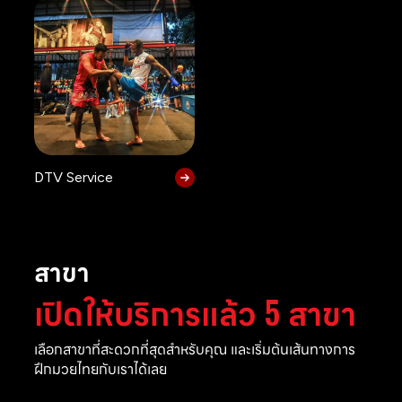
DTV Service
สาขา
เปิดให้บริการแล้ว 5 สาขา
เลือกสาขาที่สะดวกที่สุดสำหรับคุณ และเริ่มต้นเส้นทางการ
ฝึกมวยไทยกับเราได้เลย