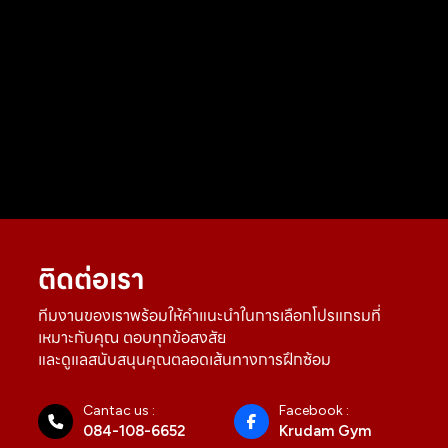
ติดต่อเรา
ทีมงานของเราพร้อมให้คำแนะนำในการเลือกโปรแกรมที่
เหมาะกับคุณ ตอบทุกข้อสงสัย
และดูแลสนับสนุนคุณตลอดเส้นทางการฝึกซ้อม
Cantac us :
Facebook :
084-108-6652
Krudam Gym