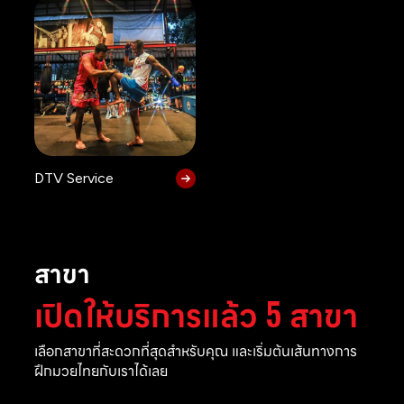
DTV Service
สาขา
เปิดให้บริการแล้ว 5 สาขา
เลือกสาขาที่สะดวกที่สุดสำหรับคุณ และเริ่มต้นเส้นทางการ
ฝึกมวยไทยกับเราได้เลย