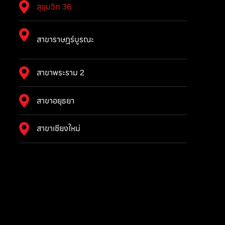
สุขุมวิท 36
สาขาราษฎร์บูรณะ
สาขาพระราม 2
สาขาอยุธยา
สาขาเชียงใหม่