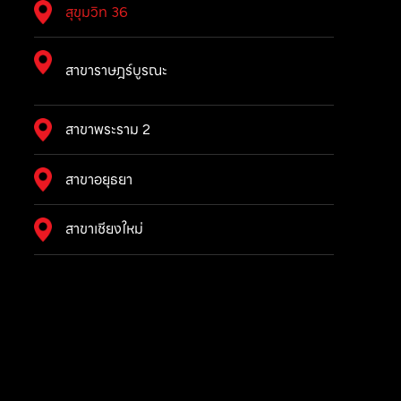
สุขุมวิท 36
สาขาราษฎร์บูรณะ
สาขาพระราม 2
สาขาอยุธยา
สาขาเชียงใหม่