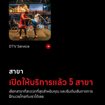
DTV Service
สาขา
เปิดให้บริการแล้ว 5 สาขา
เลือกสาขาที่สะดวกที่สุดสำหรับคุณ และเริ่มต้นเส้นทางการ
ฝึกมวยไทยกับเราได้เลย