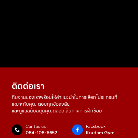
ติดต่อเรา
ทีมงานของเราพร้อมให้คำแนะนำในการเลือกโปรแกรมที่
เหมาะกับคุณ ตอบทุกข้อสงสัย
และดูแลสนับสนุนคุณตลอดเส้นทางการฝึกซ้อม
Cantac us :
Facebook :
084-108-6652
Krudam Gym