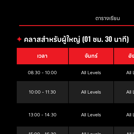
ตารางเรียน
✦
คลาสสำหรับผู้ใหญ่ (01 ชม. 30 นาที)
เวลา
จันทร์
อั
08:30 - 10:00
All Levels
All
10:00 - 11:30
All Levels
All
13:00 - 14:30
All Levels
All