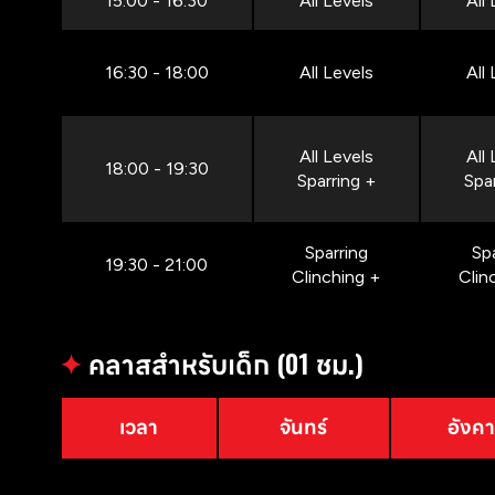
15:00 - 16:30
All Levels
All
16:30 - 18:00
All Levels
All
All Levels
All
18:00 - 19:30
Sparring +
Spa
Sparring
Sp
19:30 - 21:00
Clinching +
Clin
✦
คลาสสำหรับเด็ก (01 ชม.)
เวลา
จันทร์
อังค