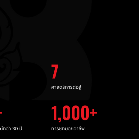
7
ศาสตร์การต่อสู้
1,000
กว่า 30 ปี
การชกมวยอาชีพ