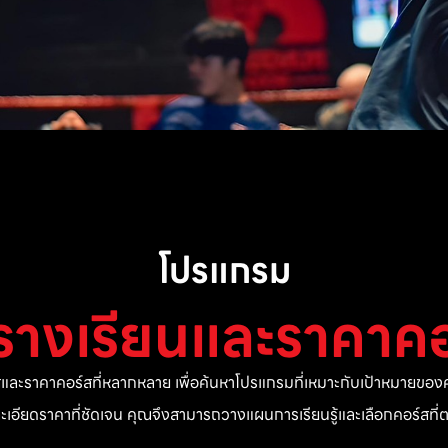
โปรแกรม
รางเรียนและราคาคอ
ละราคาคอร์สที่หลากหลาย เพื่อค้นหาโปรแกรมที่เหมาะกับเป้าหมายของค
ยละเอียดราคาที่ชัดเจน คุณจึงสามารถวางแผนการเรียนรู้และเลือกคอร์สท