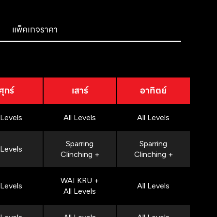
แพ็คเกจราคา
ศุกร์
เสาร์
อาทิตย์
 Levels
All Levels
All Levels
Sparring
Sparring
 Levels
Clinching +
Clinching +
WAI KRU +
 Levels
All Levels
All Levels