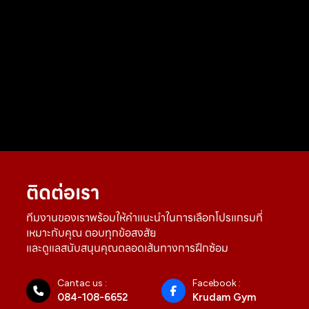
ติดต่อเรา
ทีมงานของเราพร้อมให้คำแนะนำในการเลือกโปรแกรมที่
เหมาะกับคุณ ตอบทุกข้อสงสัย
และดูแลสนับสนุนคุณตลอดเส้นทางการฝึกซ้อม
Cantac us :
Facebook :
084-108-6652
Krudam Gym