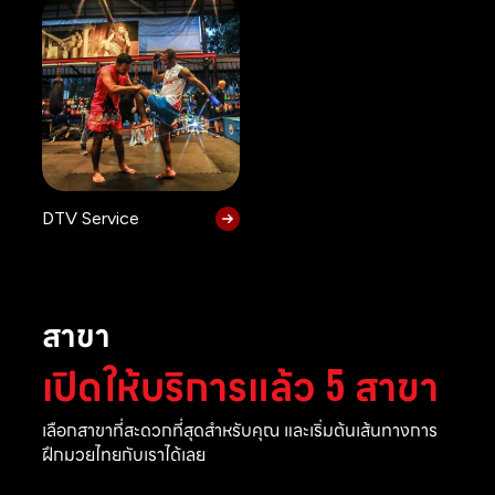
DTV Service
สาขา
เปิดให้บริการแล้ว 5 สาขา
เลือกสาขาที่สะดวกที่สุดสำหรับคุณ และเริ่มต้นเส้นทางการ
ฝึกมวยไทยกับเราได้เลย