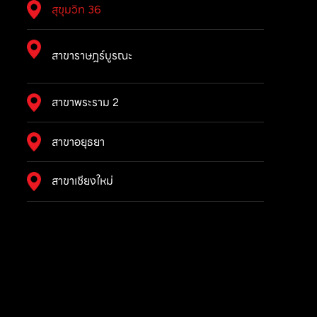
สุขุมวิท 36
สาขาราษฎร์บูรณะ
สาขาพระราม 2
สาขาอยุธยา
สาขาเชียงใหม่