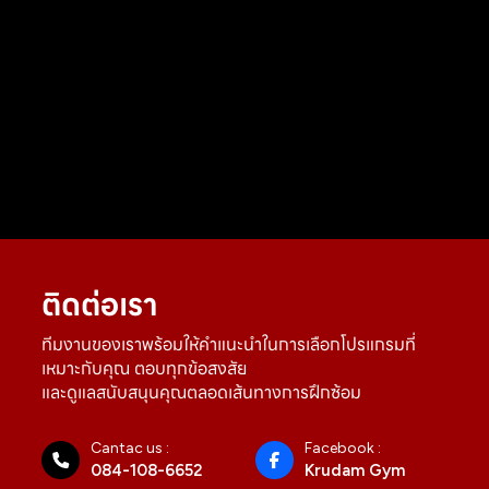
ติดต่อเรา
ทีมงานของเราพร้อมให้คำแนะนำในการเลือกโปรแกรมที่
เหมาะกับคุณ ตอบทุกข้อสงสัย
และดูแลสนับสนุนคุณตลอดเส้นทางการฝึกซ้อม
Cantac us :
Facebook :
084-108-6652
Krudam Gym