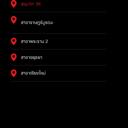
สุขุมวิท 36
สาขาราษฎร์บูรณะ
สาขาพระราม 2
สาขาอยุธยา
สาขาเชียงใหม่