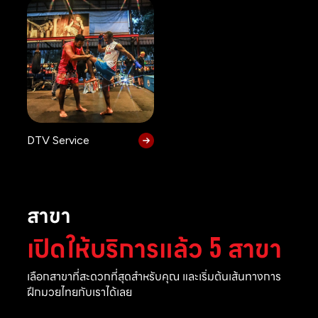
DTV Service
สาขา
เปิดให้บริการแล้ว 5 สาขา
เลือกสาขาที่สะดวกที่สุดสำหรับคุณ และเริ่มต้นเส้นทางการ
ฝึกมวยไทยกับเราได้เลย