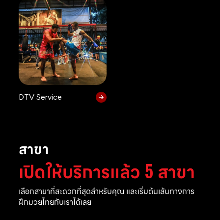
DTV Service
สาขา
เปิดให้บริการแล้ว 5 สาขา
เลือกสาขาที่สะดวกที่สุดสำหรับคุณ และเริ่มต้นเส้นทางการ
ฝึกมวยไทยกับเราได้เลย