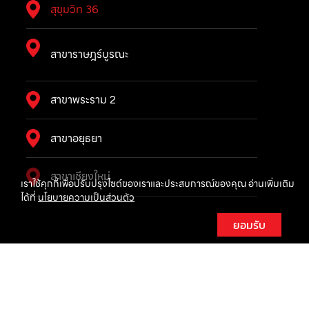
สุขุมวิท 36
สาขาราษฎร์บูรณะ
สาขาพระราม 2
สาขาอยุธยา
สาขาเชียงใหม่
เราใช้คุกกี้เพื่อปรับปรุงไซต์ของเราและประสบการณ์ของคุณ อ่านเพิ่มเติม
ได้ที่
นโยบายความเป็นส่วนตัว
ยอมรับ