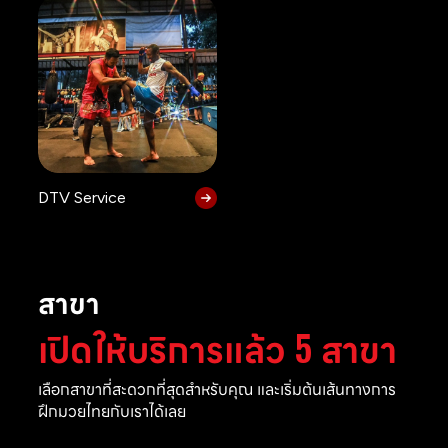
DTV Service
สาขา
เปิดให้บริการแล้ว 5 สาขา
เลือกสาขาที่สะดวกที่สุดสำหรับคุณ และเริ่มต้นเส้นทางการ
ฝึกมวยไทยกับเราได้เลย