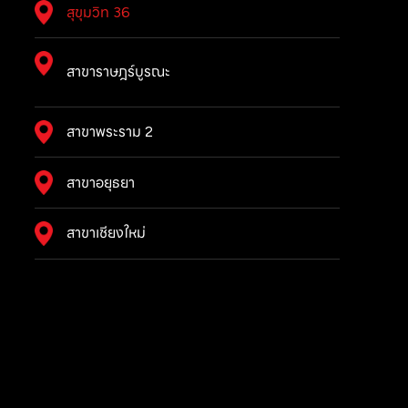
สุขุมวิท 36
สาขาราษฎร์บูรณะ
สาขาพระราม 2
สาขาอยุธยา
สาขาเชียงใหม่