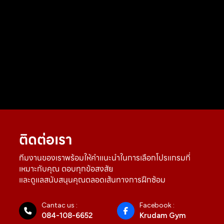
ติดต่อเรา
ทีมงานของเราพร้อมให้คำแนะนำในการเลือกโปรแกรมที่
เหมาะกับคุณ ตอบทุกข้อสงสัย
และดูแลสนับสนุนคุณตลอดเส้นทางการฝึกซ้อม
Cantac us :
Facebook :
084-108-6652
Krudam Gym