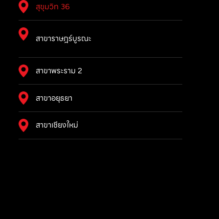
สุขุมวิท 36
สาขาราษฎร์บูรณะ
สาขาพระราม 2
สาขาอยุธยา
สาขาเชียงใหม่