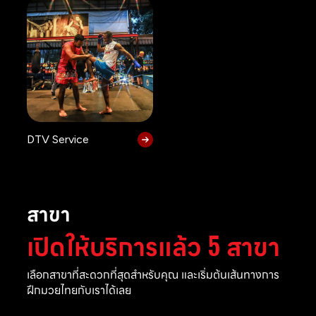
DTV Service
สาขา
เปิดให้บริการแล้ว 5 สาขา
เลือกสาขาที่สะดวกที่สุดสำหรับคุณ และเริ่มต้นเส้นทางการ
ฝึกมวยไทยกับเราได้เลย