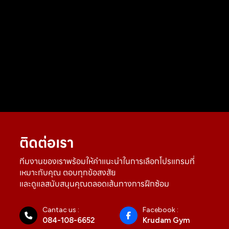
ติดต่อเรา
ทีมงานของเราพร้อมให้คำแนะนำในการเลือกโปรแกรมที่
เหมาะกับคุณ ตอบทุกข้อสงสัย
และดูแลสนับสนุนคุณตลอดเส้นทางการฝึกซ้อม
Cantac us :
Facebook :
084-108-6652
Krudam Gym