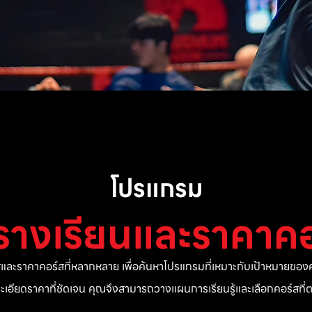
โปรแกรม
รางเรียนและราคาคอ
ละราคาคอร์สที่หลากหลาย เพื่อค้นหาโปรแกรมที่เหมาะกับเป้าหมายของค
ยละเอียดราคาที่ชัดเจน คุณจึงสามารถวางแผนการเรียนรู้และเลือกคอร์สท