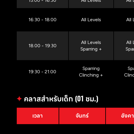
15:00 - 16:30
All Levels
All
16:30 - 18:00
All Levels
All
All Levels
All
18:00 - 19:30
Sparring +
Spa
Sparring
Sp
19:30 - 21:00
Clinching +
Clin
✦
คลาสสำหรับเด็ก (01 ชม.)
เวลา
จันทร์
อังค