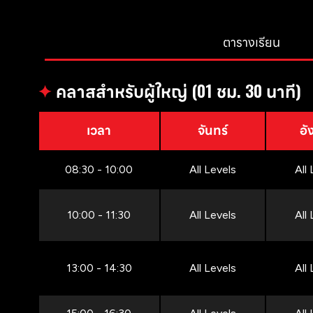
ตารางเรียน
✦
คลาสสำหรับผู้ใหญ่ (01 ชม. 30 นาที)
เวลา
จันทร์
อั
08:30 - 10:00
All Levels
All
10:00 - 11:30
All Levels
All
13:00 - 14:30
All Levels
All