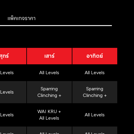
แพ็คเกจราคา
ศุกร์
เสาร์
อาทิตย์
 Levels
All Levels
All Levels
Sparring
Sparring
 Levels
Clinching +
Clinching +
WAI KRU +
 Levels
All Levels
All Levels