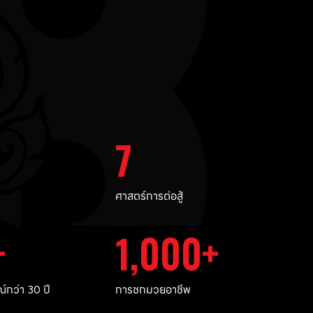
7
ศาสตร์การต่อสู้
1,000
กว่า 30 ปี
การชกมวยอาชีพ