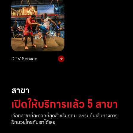
DTV Service
สาขา
เปิดให้บริการแล้ว 5 สาขา
เลือกสาขาที่สะดวกที่สุดสำหรับคุณ และเริ่มต้นเส้นทางการ
ฝึกมวยไทยกับเราได้เลย