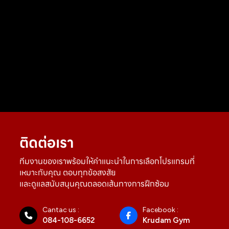
ติดต่อเรา
ทีมงานของเราพร้อมให้คำแนะนำในการเลือกโปรแกรมที่
เหมาะกับคุณ ตอบทุกข้อสงสัย
และดูแลสนับสนุนคุณตลอดเส้นทางการฝึกซ้อม
Cantac us :
Facebook :
084-108-6652
Krudam Gym