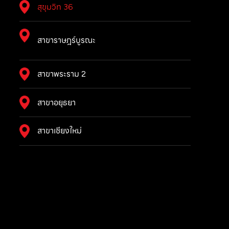
สุขุมวิท 36
สาขาราษฎร์บูรณะ
สาขาพระราม 2
สาขาอยุธยา
สาขาเชียงใหม่