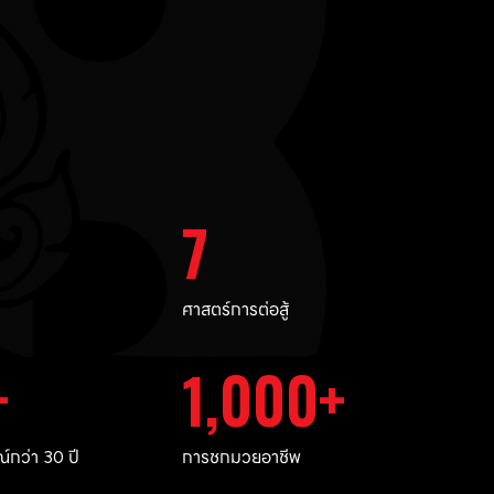
7
ศาสตร์การต่อสู้
1,000
กว่า 30 ปี
การชกมวยอาชีพ