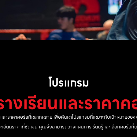
โปรแกรม
รางเรียนและราคาคอ
ละราคาคอร์สที่หลากหลาย เพื่อค้นหาโปรแกรมที่เหมาะกับเป้าหมายของค
ยละเอียดราคาที่ชัดเจน คุณจึงสามารถวางแผนการเรียนรู้และเลือกคอร์สท