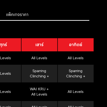
แพ็คเกจราคา
ศุกร์
เสาร์
อาทิตย์
 Levels
All Levels
All Levels
Sparring
Sparring
 Levels
Clinching +
Clinching +
WAI KRU +
 Levels
All Levels
All Levels