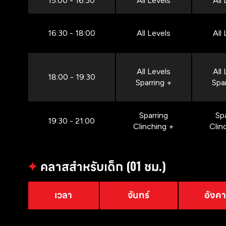
15:00 - 16:30
All Levels
All
16:30 - 18:00
All Levels
All
All Levels
All
18:00 - 19:30
Sparring +
Spa
Sparring
Sp
19:30 - 21:00
Clinching +
Clin
✦
คลาสสำหรับเด็ก (01 ชม.)
เวลา
จันทร์
อังค