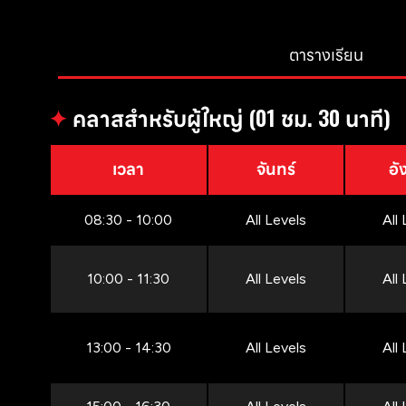
ตารางเรียน
✦
คลาสสำหรับผู้ใหญ่ (01 ชม. 30 นาที)
เวลา
จันทร์
อั
08:30 - 10:00
All Levels
All
10:00 - 11:30
All Levels
All
13:00 - 14:30
All Levels
All