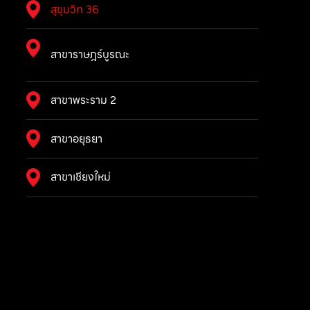
สุขุมวิท 36
สาขาราษฎร์บูรณะ
สาขาพระราม 2
สาขาอยุธยา
สาขาเชียงใหม่