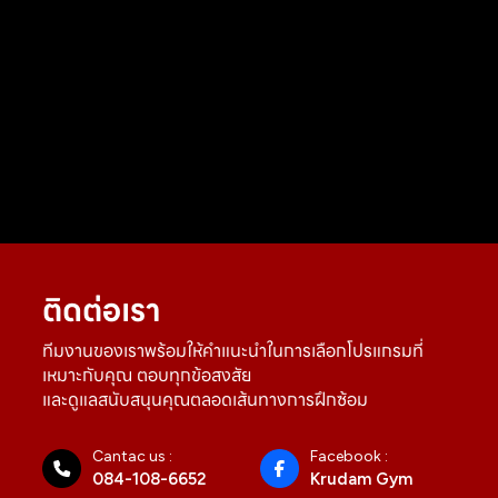
ติดต่อเรา
ทีมงานของเราพร้อมให้คำแนะนำในการเลือกโปรแกรมที่
เหมาะกับคุณ ตอบทุกข้อสงสัย
และดูแลสนับสนุนคุณตลอดเส้นทางการฝึกซ้อม
Cantac us :
Facebook :
084-108-6652
Krudam Gym