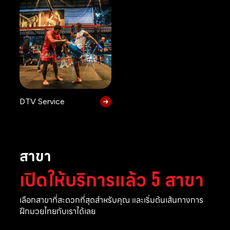
DTV Service
สาขา
เปิดให้บริการแล้ว 5 สาขา
เลือกสาขาที่สะดวกที่สุดสำหรับคุณ และเริ่มต้นเส้นทางการ
ฝึกมวยไทยกับเราได้เลย