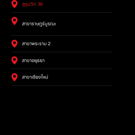
สุขุมวิท 36
สาขาราษฎร์บูรณะ
สาขาพระราม 2
สาขาอยุธยา
สาขาเชียงใหม่