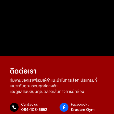
ติดต่อเรา
ทีมงานของเราพร้อมให้คำแนะนำในการเลือกโปรแกรมที่
เหมาะกับคุณ ตอบทุกข้อสงสัย
และดูแลสนับสนุนคุณตลอดเส้นทางการฝึกซ้อม
Cantac us :
Facebook :
084-108-6652
Krudam Gym