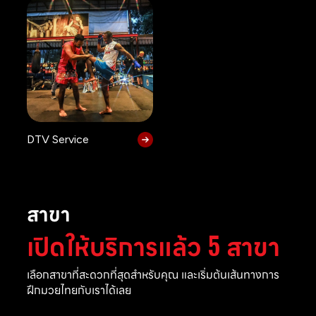
DTV Service
สาขา
เปิดให้บริการแล้ว 5 สาขา
เลือกสาขาที่สะดวกที่สุดสำหรับคุณ และเริ่มต้นเส้นทางการ
ฝึกมวยไทยกับเราได้เลย