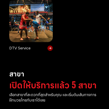
DTV Service
สาขา
เปิดให้บริการแล้ว 5 สาขา
เลือกสาขาที่สะดวกที่สุดสำหรับคุณ และเริ่มต้นเส้นทางการ
ฝึกมวยไทยกับเราได้เลย