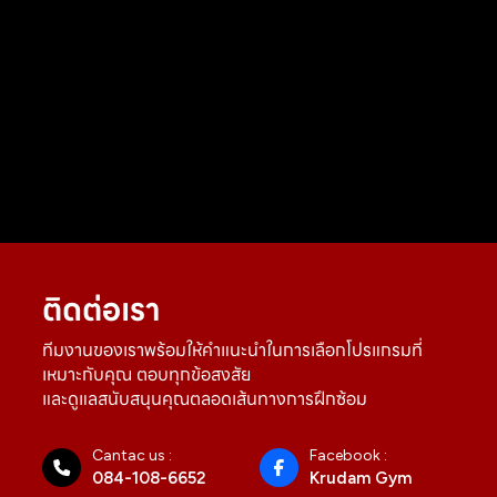
ติดต่อเรา
ทีมงานของเราพร้อมให้คำแนะนำในการเลือกโปรแกรมที่
เหมาะกับคุณ ตอบทุกข้อสงสัย
และดูแลสนับสนุนคุณตลอดเส้นทางการฝึกซ้อม
Cantac us :
Facebook :
084-108-6652
Krudam Gym