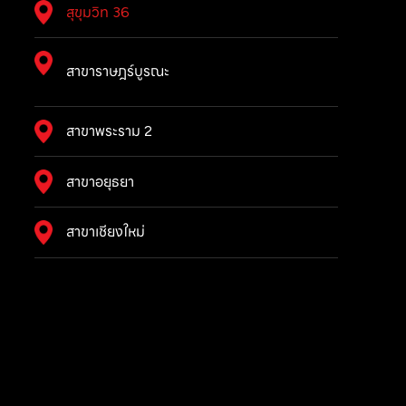
สุขุมวิท 36
สาขาราษฎร์บูรณะ
สาขาพระราม 2
สาขาอยุธยา
สาขาเชียงใหม่