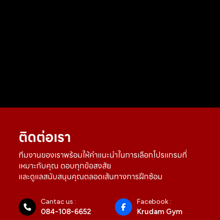
ติดต่อเรา
ทีมงานของเราพร้อมให้คำแนะนำในการเลือกโปรแกรมที่
เหมาะกับคุณ ตอบทุกข้อสงสัย
และดูแลสนับสนุนคุณตลอดเส้นทางการฝึกซ้อม
Cantac us :
Facebook :
084-108-6652
Krudam Gym