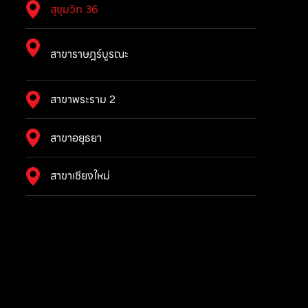
สุขุมวิท 36
สาขาราษฎร์บูรณะ
สาขาพระราม 2
สาขาอยุธยา
สาขาเชียงใหม่