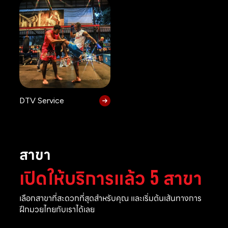
DTV Service
สาขา
เปิดให้บริการแล้ว 5 สาขา
เลือกสาขาที่สะดวกที่สุดสำหรับคุณ และเริ่มต้นเส้นทางการ
ฝึกมวยไทยกับเราได้เลย