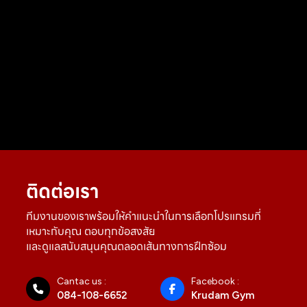
ติดต่อเรา
ทีมงานของเราพร้อมให้คำแนะนำในการเลือกโปรแกรมที่
เหมาะกับคุณ ตอบทุกข้อสงสัย
และดูแลสนับสนุนคุณตลอดเส้นทางการฝึกซ้อม
Cantac us :
Facebook :
084-108-6652
Krudam Gym