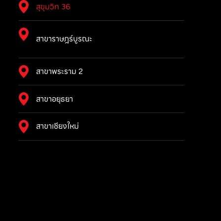
สุขุมวิท 36
สาขาราษฎร์บูรณะ
สาขาพระราม 2
สาขาอยุธยา
สาขาเชียงใหม่