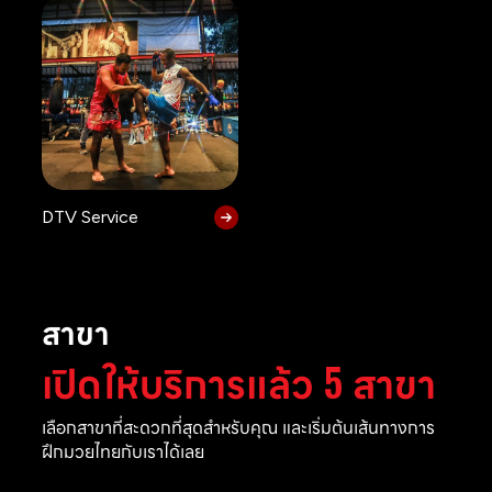
DTV Service
สาขา
เปิดให้บริการแล้ว 5 สาขา
เลือกสาขาที่สะดวกที่สุดสำหรับคุณ และเริ่มต้นเส้นทางการ
ฝึกมวยไทยกับเราได้เลย