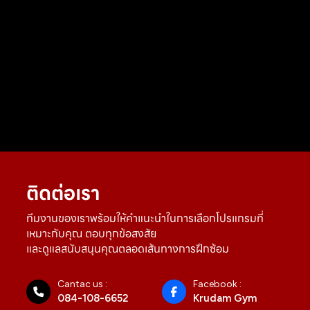
ติดต่อเรา
ทีมงานของเราพร้อมให้คำแนะนำในการเลือกโปรแกรมที่
เหมาะกับคุณ ตอบทุกข้อสงสัย
และดูแลสนับสนุนคุณตลอดเส้นทางการฝึกซ้อม
Cantac us :
Facebook :
084-108-6652
Krudam Gym