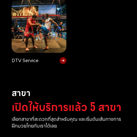
DTV Service
สาขา
เปิดให้บริการแล้ว 5 สาขา
เลือกสาขาที่สะดวกที่สุดสำหรับคุณ และเริ่มต้นเส้นทางการ
ฝึกมวยไทยกับเราได้เลย