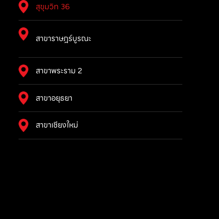
สุขุมวิท 36
สาขาราษฎร์บูรณะ
สาขาพระราม 2
สาขาอยุธยา
สาขาเชียงใหม่