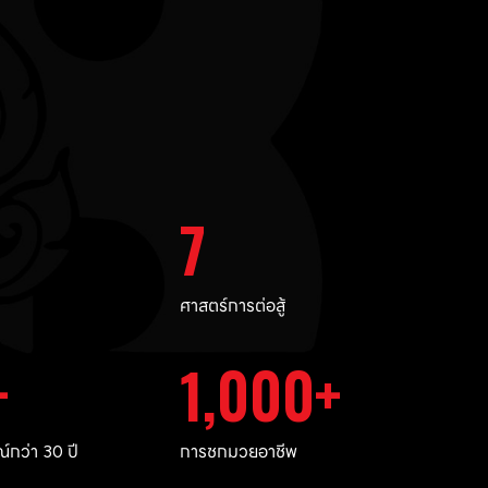
7
ศาสตร์การต่อสู้
1,000
กว่า 30 ปี
การชกมวยอาชีพ