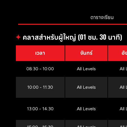
ตารางเรียน
✦
คลาสสำหรับผู้ใหญ่ (01 ชม. 30 นาที)
เวลา
จันทร์
อั
08:30 - 10:00
All Levels
All
10:00 - 11:30
All Levels
All
13:00 - 14:30
All Levels
All