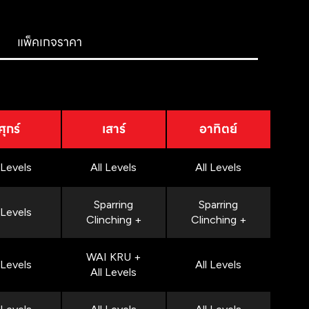
แพ็คเกจราคา
ศุกร์
เสาร์
อาทิตย์
 Levels
All Levels
All Levels
Sparring
Sparring
 Levels
Clinching +
Clinching +
WAI KRU +
 Levels
All Levels
All Levels