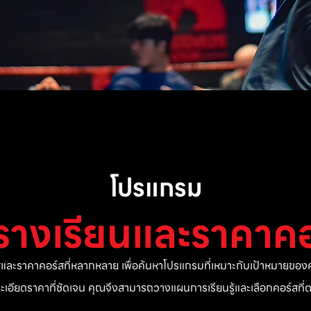
โปรแกรม
รางเรียนและราคาคอ
ละราคาคอร์สที่หลากหลาย เพื่อค้นหาโปรแกรมที่เหมาะกับเป้าหมายของค
ยละเอียดราคาที่ชัดเจน คุณจึงสามารถวางแผนการเรียนรู้และเลือกคอร์สท