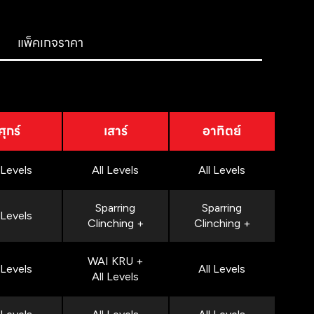
แพ็คเกจราคา
ศุกร์
เสาร์
อาทิตย์
 Levels
All Levels
All Levels
Sparring
Sparring
 Levels
Clinching +
Clinching +
WAI KRU +
 Levels
All Levels
All Levels