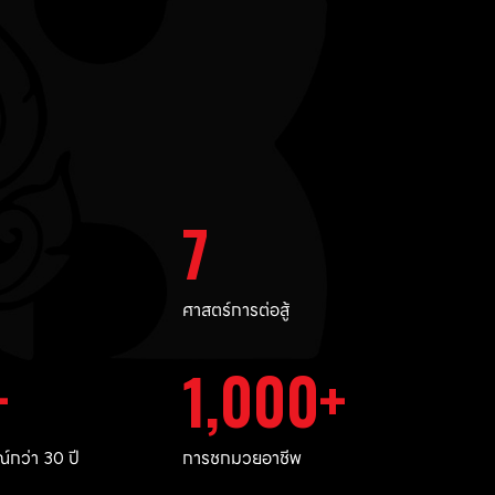
7
ศาสตร์การต่อสู้
1,000
กว่า 30 ปี
การชกมวยอาชีพ