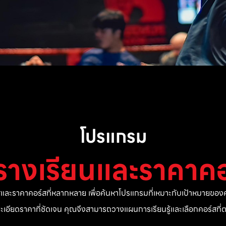
โปรแกรม
รางเรียนและราคาคอ
ละราคาคอร์สที่หลากหลาย เพื่อค้นหาโปรแกรมที่เหมาะกับเป้าหมายของค
ยละเอียดราคาที่ชัดเจน คุณจึงสามารถวางแผนการเรียนรู้และเลือกคอร์สท