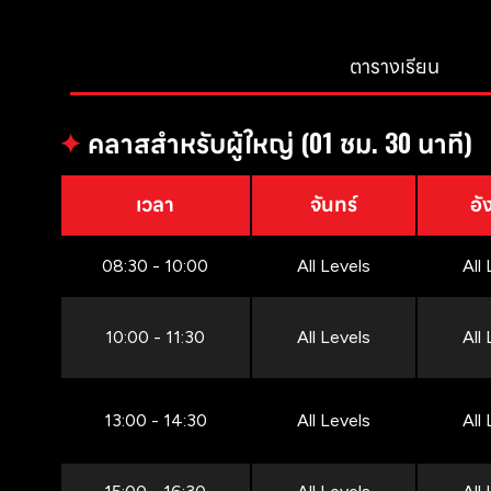
ตารางเรียน
✦
คลาสสำหรับผู้ใหญ่ (01 ชม. 30 นาที)
เวลา
จันทร์
อั
08:30 - 10:00
All Levels
All
10:00 - 11:30
All Levels
All
13:00 - 14:30
All Levels
All