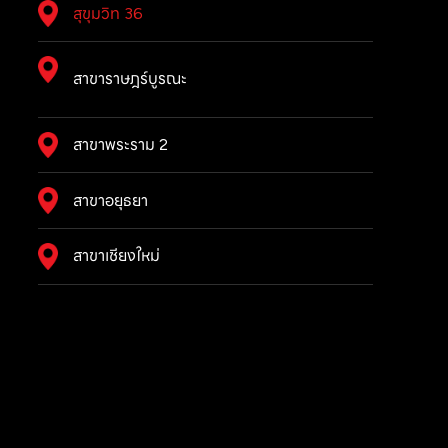
สุขุมวิท 36
สาขาราษฎร์บูรณะ
สาขาพระราม 2
สาขาอยุธยา
สาขาเชียงใหม่