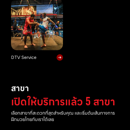
DTV Service
สาขา
เปิดให้บริการแล้ว 5 สาขา
เลือกสาขาที่สะดวกที่สุดสำหรับคุณ และเริ่มต้นเส้นทางการ
ฝึกมวยไทยกับเราได้เลย