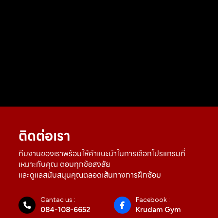
ติดต่อเรา
ทีมงานของเราพร้อมให้คำแนะนำในการเลือกโปรแกรมที่
เหมาะกับคุณ ตอบทุกข้อสงสัย
และดูแลสนับสนุนคุณตลอดเส้นทางการฝึกซ้อม
Cantac us :
Facebook :
084-108-6652
Krudam Gym