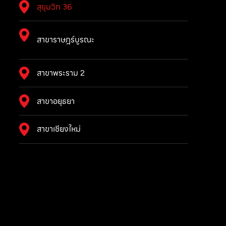
สุขุมวิท 36
สาขาราษฎร์บูรณะ
สาขาพระราม 2
สาขาอยุธยา
สาขาเชียงใหม่