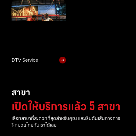
DTV Service
สาขา
เปิดให้บริการแล้ว 5 สาขา
เลือกสาขาที่สะดวกที่สุดสำหรับคุณ และเริ่มต้นเส้นทางการ
ฝึกมวยไทยกับเราได้เลย