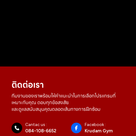
ติดต่อเรา
ทีมงานของเราพร้อมให้คำแนะนำในการเลือกโปรแกรมที่
เหมาะกับคุณ ตอบทุกข้อสงสัย
และดูแลสนับสนุนคุณตลอดเส้นทางการฝึกซ้อม
Cantac us :
Facebook :
084-108-6652
Krudam Gym