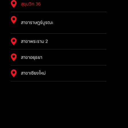
สุขุมวิท 36
สาขาราษฎร์บูรณะ
สาขาพระราม 2
สาขาอยุธยา
สาขาเชียงใหม่