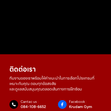
ติดต่อเรา
ทีมงานของเราพร้อมให้คำแนะนำในการเลือกโปรแกรมที่
เหมาะกับคุณ ตอบทุกข้อสงสัย
และดูแลสนับสนุนคุณตลอดเส้นทางการฝึกซ้อม
Cantac us :
Facebook :
084-108-6652
Krudam Gym