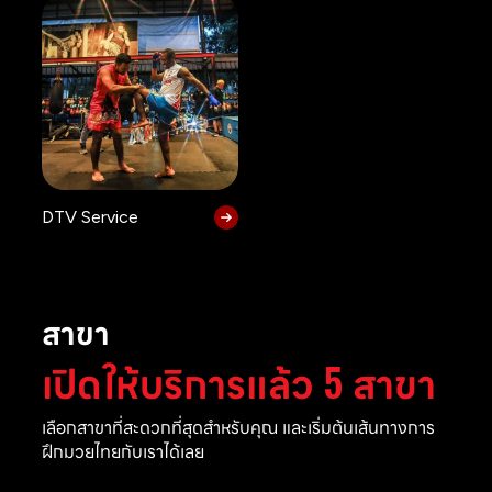
DTV Service
สาขา
เปิดให้บริการแล้ว 5 สาขา
เลือกสาขาที่สะดวกที่สุดสำหรับคุณ และเริ่มต้นเส้นทางการ
ฝึกมวยไทยกับเราได้เลย