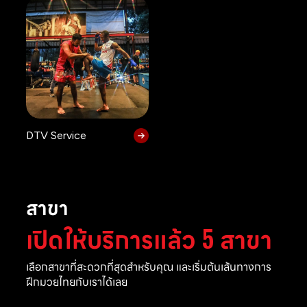
DTV Service
สาขา
เปิดให้บริการแล้ว 5 สาขา
เลือกสาขาที่สะดวกที่สุดสำหรับคุณ และเริ่มต้นเส้นทางการ
ฝึกมวยไทยกับเราได้เลย