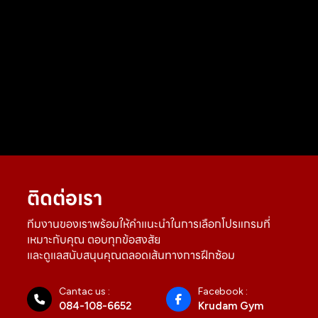
ติดต่อเรา
ทีมงานของเราพร้อมให้คำแนะนำในการเลือกโปรแกรมที่
เหมาะกับคุณ ตอบทุกข้อสงสัย
และดูแลสนับสนุนคุณตลอดเส้นทางการฝึกซ้อม
Cantac us :
Facebook :
084-108-6652
Krudam Gym