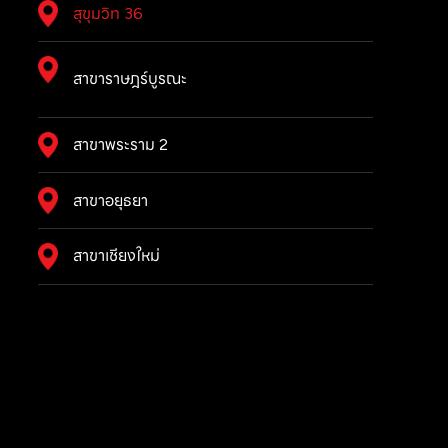
สุขุมวิท 36
สาขาราษฎร์บูรณะ
สาขาพระราม 2
สาขาอยุธยา
สาขาเชียงใหม่